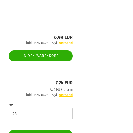
6,99 EUR
inkl. 19% MwSt. zzgl.
Versand
IN DEN WARENKORB
7,74 EUR
7,74 EUR pro m
inkl. 19% MwSt. zzgl.
Versand
m: