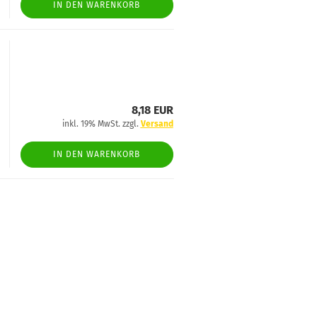
IN DEN WARENKORB
8,18 EUR
inkl. 19% MwSt. zzgl.
Versand
IN DEN WARENKORB