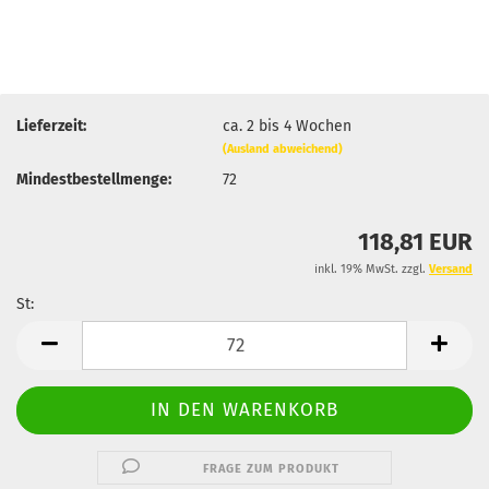
Lieferzeit:
ca. 2 bis 4 Wochen
(Ausland abweichend)
Mindestbestellmenge:
72
118,81 EUR
inkl. 19% MwSt. zzgl.
Versand
St:
St
FRAGE ZUM PRODUKT