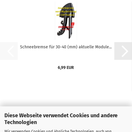
Schneebremse für 30-40 (mm) aktuelle Module...
6,99 EUR
Diese Webseite verwendet Cookies und andere
Technologien
Wir verwenden Cookies und ähnliche Technologien, auch von