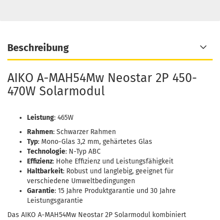
Beschreibung
AIKO A-MAH54Mw Neostar 2P 450-
470W Solarmodul
Leistung
: 465W
Rahmen
: Schwarzer Rahmen
Typ
: Mono-Glas 3,2 mm, gehärtetes Glas
Technologie
: N-Typ ABC
Effizienz
: Hohe Effizienz und Leistungsfähigkeit
Haltbarkeit
: Robust und langlebig, geeignet für
verschiedene Umweltbedingungen
Garantie
: 15 Jahre Produktgarantie und 30 Jahre
Leistungsgarantie
Das AIKO A-MAH54Mw Neostar 2P Solarmodul kombiniert