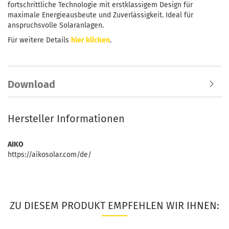
fortschrittliche Technologie mit erstklassigem Design für
maximale Energieausbeute und Zuverlässigkeit. Ideal für
anspruchsvolle Solaranlagen.
Für weitere Details
hier klicken
.
Download
Hersteller Informationen
AIKO
https://aikosolar.com/de/
ZU DIESEM PRODUKT EMPFEHLEN WIR IHNEN: